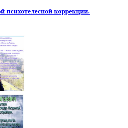
й психотелесной коррекции.