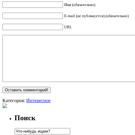
Имя (обязательно)
E-mail (не публикуется) (обязательно)
URL
Категория:
Интересное
Поиск