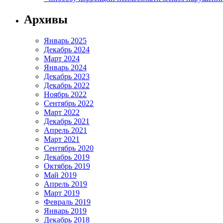
Архивы
Январь 2025
Декабрь 2024
Март 2024
Январь 2024
Декабрь 2023
Декабрь 2022
Ноябрь 2022
Сентябрь 2022
Март 2022
Декабрь 2021
Апрель 2021
Март 2021
Сентябрь 2020
Декабрь 2019
Октябрь 2019
Май 2019
Апрель 2019
Март 2019
Февраль 2019
Январь 2019
Декабрь 2018