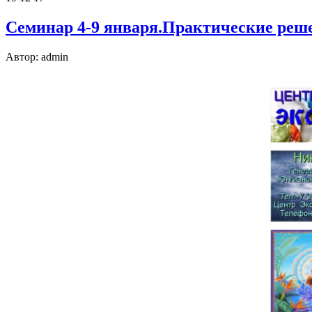
Семинар 4-9 января.Практические реш
Автор: admin