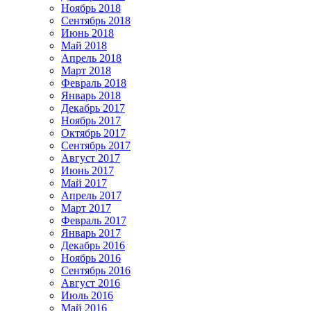
Ноябрь 2018
Сентябрь 2018
Июнь 2018
Май 2018
Апрель 2018
Март 2018
Февраль 2018
Январь 2018
Декабрь 2017
Ноябрь 2017
Октябрь 2017
Сентябрь 2017
Август 2017
Июнь 2017
Май 2017
Апрель 2017
Март 2017
Февраль 2017
Январь 2017
Декабрь 2016
Ноябрь 2016
Сентябрь 2016
Август 2016
Июль 2016
Май 2016