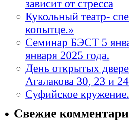
зависит от стресса
Кукольный театр- сп
копытце.»
Семинар БЭСТ 5 янв
января 2025 года.
День открытых двер
Агалакова 30, 23 и 24
Суфийское кружение
Свежие комментар