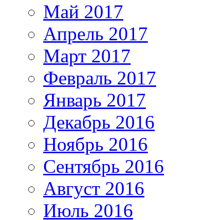
Май 2017
Апрель 2017
Март 2017
Февраль 2017
Январь 2017
Декабрь 2016
Ноябрь 2016
Сентябрь 2016
Август 2016
Июль 2016