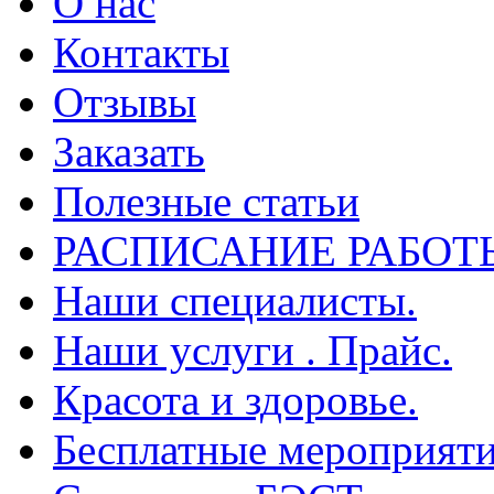
О нас
Контакты
Отзывы
Заказать
Полезные статьи
РАСПИСАНИЕ РАБОТ
Наши специалисты.
Наши услуги . Прайс.
Красота и здоровье.
Бесплатные мероприяти