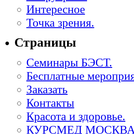
Интересное
Точка зрения.
Страницы
Семинары БЭСТ.
Бесплатные мероприя
Заказать
Контакты
Красота и здоровье.
КУРСМЕД МОСКВА