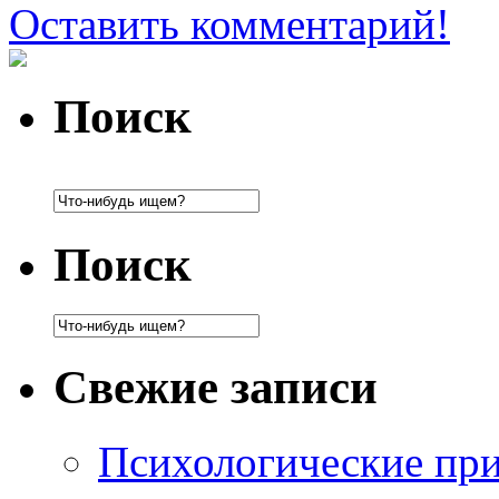
Оставить комментарий!
Поиск
Поиск
Свежие записи
Психологические при