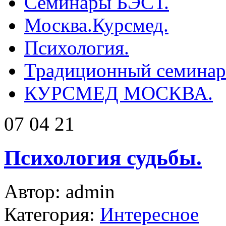
Семинары БЭСТ.
Москва.Курсмед.
Психология.
Традиционный семинар 
КУРСМЕД МОСКВА.
07 04 21
Психология судьбы.
Автор: admin
Категория:
Интересное