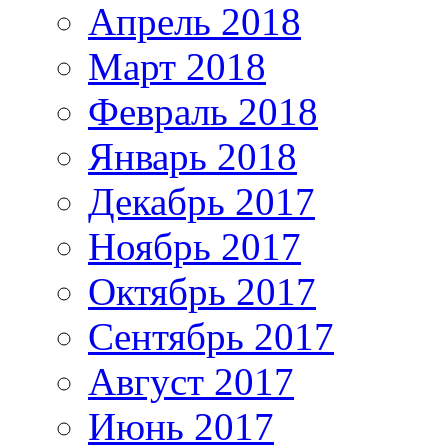
Апрель 2018
Март 2018
Февраль 2018
Январь 2018
Декабрь 2017
Ноябрь 2017
Октябрь 2017
Сентябрь 2017
Август 2017
Июнь 2017