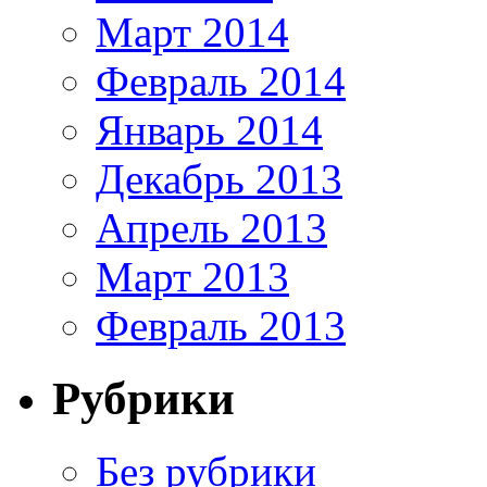
Март 2014
Февраль 2014
Январь 2014
Декабрь 2013
Апрель 2013
Март 2013
Февраль 2013
Рубрики
Без рубрики