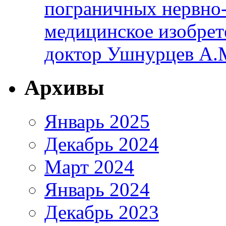
пограничных нервно-
медицинское изобрет
доктор Ушнурцев А.
Архивы
Январь 2025
Декабрь 2024
Март 2024
Январь 2024
Декабрь 2023