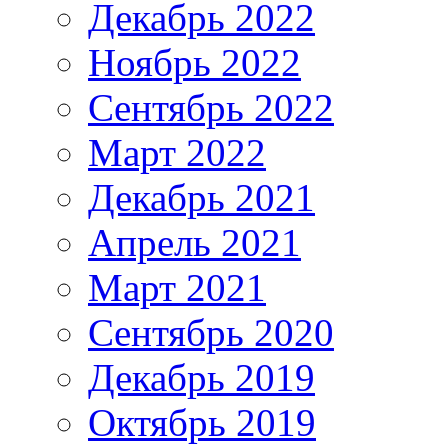
Декабрь 2022
Ноябрь 2022
Сентябрь 2022
Март 2022
Декабрь 2021
Апрель 2021
Март 2021
Сентябрь 2020
Декабрь 2019
Октябрь 2019