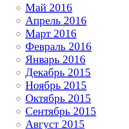
Май 2016
Апрель 2016
Март 2016
Февраль 2016
Январь 2016
Декабрь 2015
Ноябрь 2015
Октябрь 2015
Сентябрь 2015
Август 2015