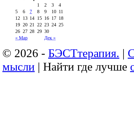
1
2
3
4
5
6
7
8
9
10
11
12
13
14
15
16
17
18
19
20
21
22
23
24
25
26
27
28
29
30
« Мар
Дек »
© 2026 -
БЭСТтерапия.
|
С
мысли
| Найти где лучше