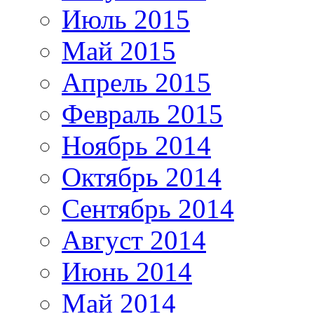
Июль 2015
Май 2015
Апрель 2015
Февраль 2015
Ноябрь 2014
Октябрь 2014
Сентябрь 2014
Август 2014
Июнь 2014
Май 2014