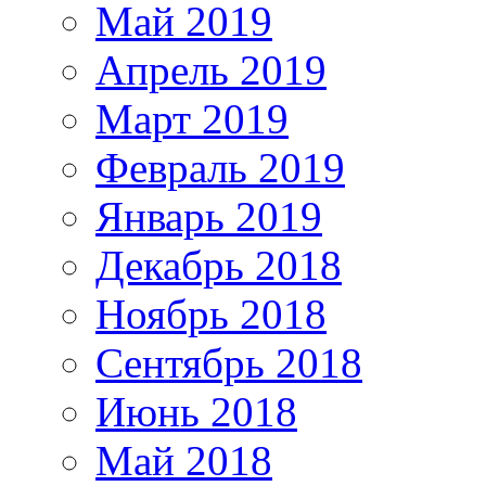
Май 2019
Апрель 2019
Март 2019
Февраль 2019
Январь 2019
Декабрь 2018
Ноябрь 2018
Сентябрь 2018
Июнь 2018
Май 2018