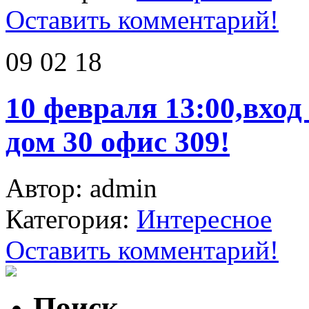
Оставить комментарий!
09 02 18
10 февраля 13:00,вход
дом 30 офис 309!
Автор: admin
Категория:
Интересное
Оставить комментарий!
Поиск