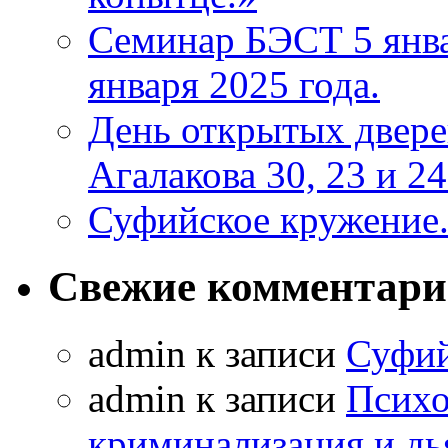
Семинар БЭСТ 5 янв
января 2025 года.
День открытых двер
Агалакова 30, 23 и 24
Суфийское кружение
Свежие комментар
admin к записи
Суфий
admin к записи
Психо
криминализация и дь