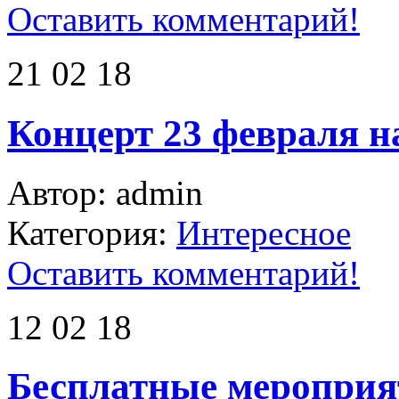
Оставить комментарий!
21 02 18
Концерт 23 февраля н
Автор: admin
Категория:
Интересное
Оставить комментарий!
12 02 18
Бесплатные мероприя