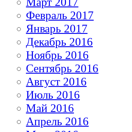
Март 2017
Февраль 2017
Январь 2017
Декабрь 2016
Ноябрь 2016
Сентябрь 2016
Август 2016
Июль 2016
Май 2016
Апрель 2016