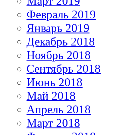
Март 2019
Февраль 2019
Январь 2019
Декабрь 2018
Ноябрь 2018
Сентябрь 2018
Июнь 2018
Май 2018
Апрель 2018
Март 2018