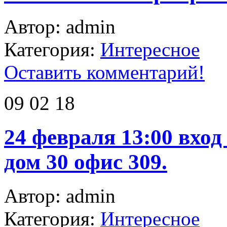
Автор: admin
Категория:
Интересное
Оставить комментарий!
09 02 18
24 февраля 13:00 вход
дом 30 офис 309.
Автор: admin
Категория:
Интересное