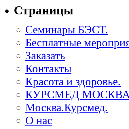
Страницы
Семинары БЭСТ.
Бесплатные мероприя
Заказать
Контакты
Красота и здоровье.
КУРСМЕД МОСКВА
Москва.Курсмед.
О нас