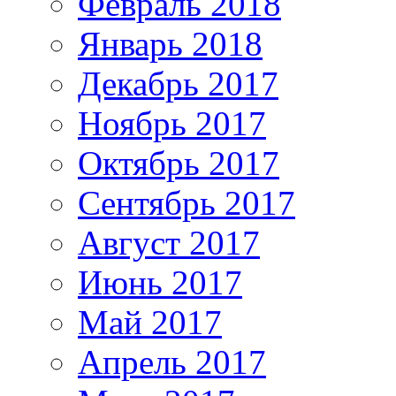
Февраль 2018
Январь 2018
Декабрь 2017
Ноябрь 2017
Октябрь 2017
Сентябрь 2017
Август 2017
Июнь 2017
Май 2017
Апрель 2017