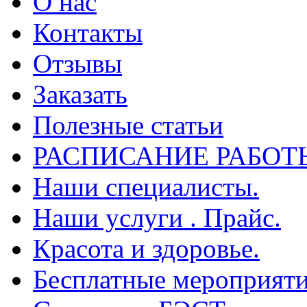
О нас
Контакты
Отзывы
Заказать
Полезные статьи
РАСПИСАНИЕ РАБОТ
Наши специалисты.
Наши услуги . Прайс.
Красота и здоровье.
Бесплатные мероприяти