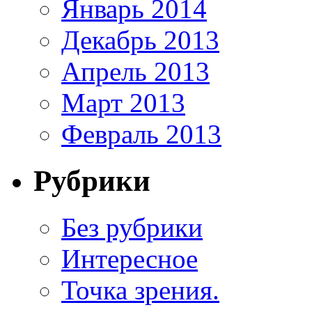
Январь 2014
Декабрь 2013
Апрель 2013
Март 2013
Февраль 2013
Рубрики
Без рубрики
Интересное
Точка зрения.