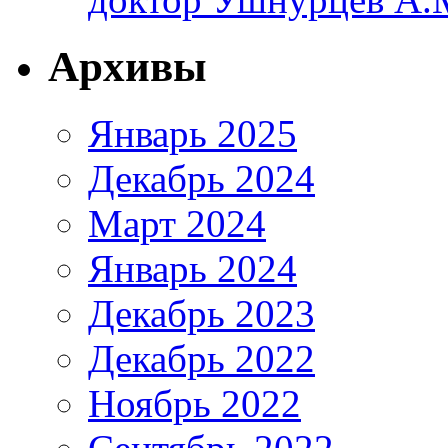
Архивы
Январь 2025
Декабрь 2024
Март 2024
Январь 2024
Декабрь 2023
Декабрь 2022
Ноябрь 2022