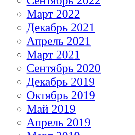
Сентябрь 2022
Март 2022
Декабрь 2021
Апрель 2021
Март 2021
Сентябрь 2020
Декабрь 2019
Октябрь 2019
Май 2019
Апрель 2019