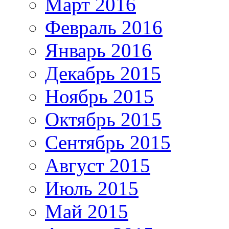
Март 2016
Февраль 2016
Январь 2016
Декабрь 2015
Ноябрь 2015
Октябрь 2015
Сентябрь 2015
Август 2015
Июль 2015
Май 2015