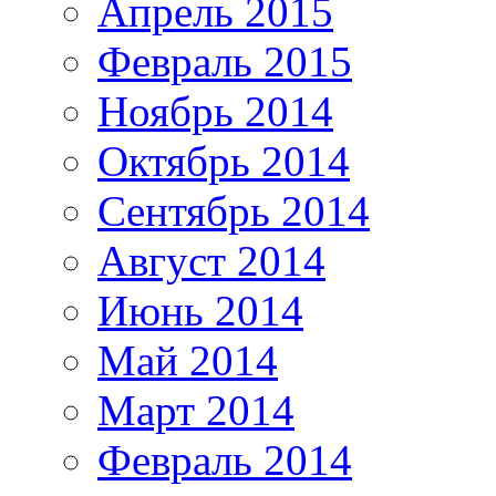
Апрель 2015
Февраль 2015
Ноябрь 2014
Октябрь 2014
Сентябрь 2014
Август 2014
Июнь 2014
Май 2014
Март 2014
Февраль 2014