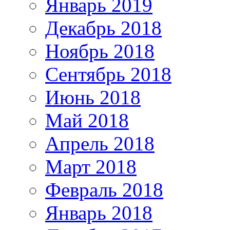
Январь 2019
Декабрь 2018
Ноябрь 2018
Сентябрь 2018
Июнь 2018
Май 2018
Апрель 2018
Март 2018
Февраль 2018
Январь 2018