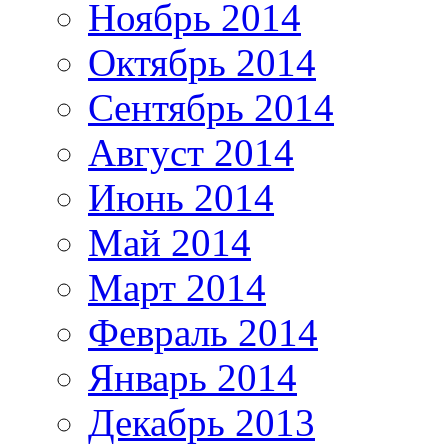
Ноябрь 2014
Октябрь 2014
Сентябрь 2014
Август 2014
Июнь 2014
Май 2014
Март 2014
Февраль 2014
Январь 2014
Декабрь 2013