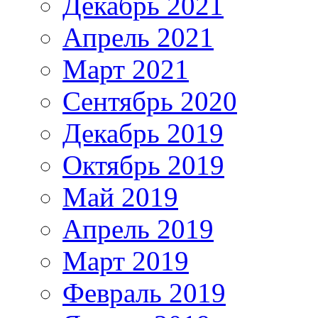
Декабрь 2021
Апрель 2021
Март 2021
Сентябрь 2020
Декабрь 2019
Октябрь 2019
Май 2019
Апрель 2019
Март 2019
Февраль 2019