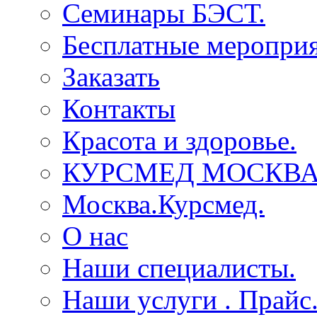
Семинары БЭСТ.
Бесплатные мероприя
Заказать
Контакты
Красота и здоровье.
КУРСМЕД МОСКВА
Москва.Курсмед.
О нас
Наши специалисты.
Наши услуги . Прайс