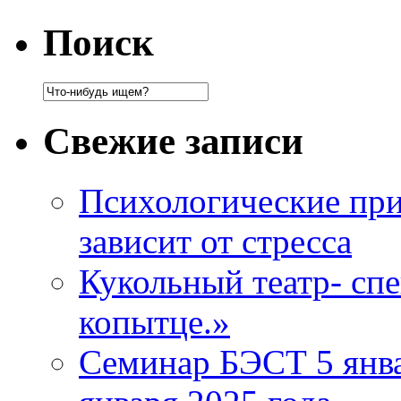
Поиск
Свежие записи
Психологические при
зависит от стресса
Кукольный театр- сп
копытце.»
Семинар БЭСТ 5 янв