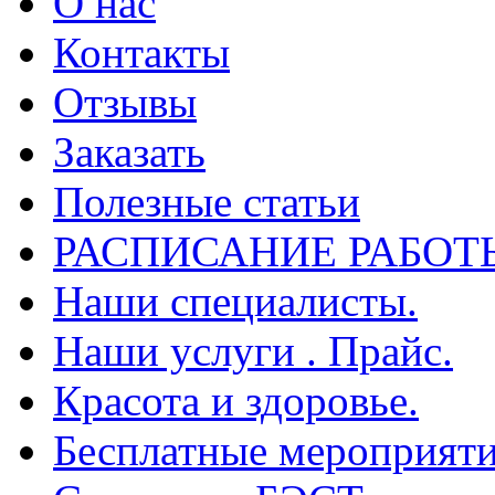
О нас
Контакты
Отзывы
Заказать
Полезные статьи
РАСПИСАНИЕ РАБОТ
Наши специалисты.
Наши услуги . Прайс.
Красота и здоровье.
Бесплатные мероприяти