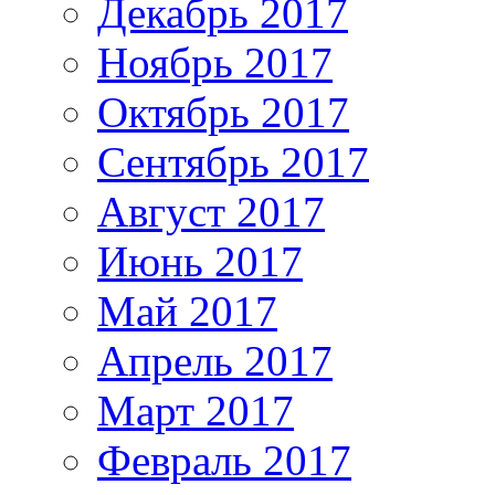
Декабрь 2017
Ноябрь 2017
Октябрь 2017
Сентябрь 2017
Август 2017
Июнь 2017
Май 2017
Апрель 2017
Март 2017
Февраль 2017