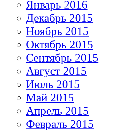
Январь 2016
Декабрь 2015
Ноябрь 2015
Октябрь 2015
Сентябрь 2015
Август 2015
Июль 2015
Май 2015
Апрель 2015
Февраль 2015