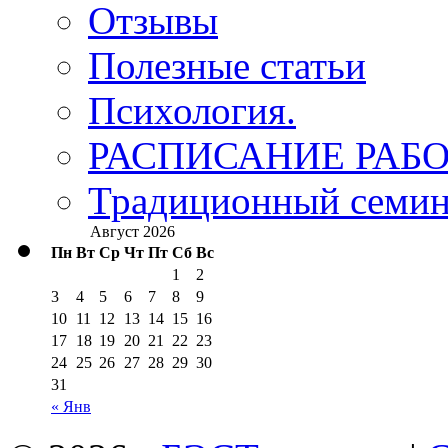
Отзывы
Полезные статьи
Психология.
РАСПИСАНИЕ РАБО
Традиционный семина
Август 2026
Пн
Вт
Ср
Чт
Пт
Сб
Вс
1
2
3
4
5
6
7
8
9
10
11
12
13
14
15
16
17
18
19
20
21
22
23
24
25
26
27
28
29
30
31
« Янв