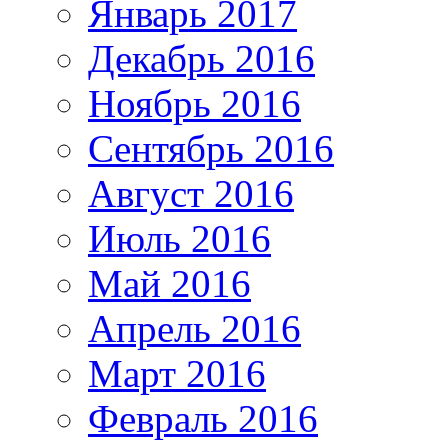
Январь 2017
Декабрь 2016
Ноябрь 2016
Сентябрь 2016
Август 2016
Июль 2016
Май 2016
Апрель 2016
Март 2016
Февраль 2016