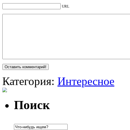
URL
Категория:
Интересное
Поиск