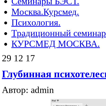
Семинары БЭСТ.
Москва.Курсмед.
Психология.
Традиционный семинар 
КУРСМЕД МОСКВА.
29 12 17
Глубинная психотелес
Автор: admin