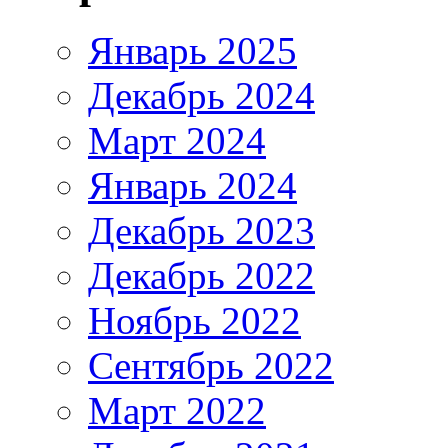
Январь 2025
Декабрь 2024
Март 2024
Январь 2024
Декабрь 2023
Декабрь 2022
Ноябрь 2022
Сентябрь 2022
Март 2022