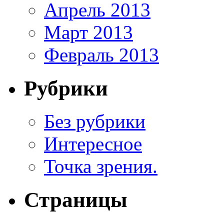
Апрель 2013
Март 2013
Февраль 2013
Рубрики
Без рубрики
Интересное
Точка зрения.
Страницы