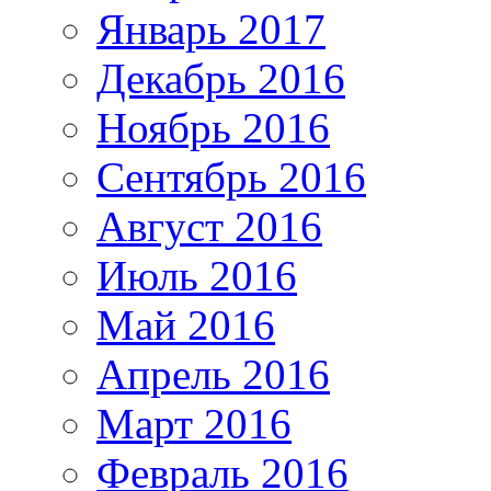
Январь 2017
Декабрь 2016
Ноябрь 2016
Сентябрь 2016
Август 2016
Июль 2016
Май 2016
Апрель 2016
Март 2016
Февраль 2016