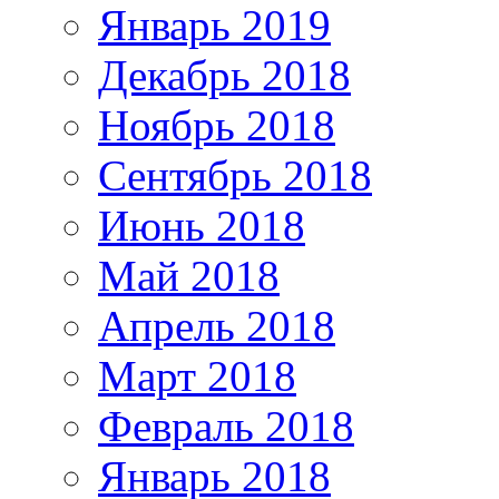
Январь 2019
Декабрь 2018
Ноябрь 2018
Сентябрь 2018
Июнь 2018
Май 2018
Апрель 2018
Март 2018
Февраль 2018
Январь 2018