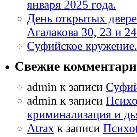
января 2025 года.
День открытых двер
Агалакова 30, 23 и 24
Суфийское кружение
Свежие комментар
admin к записи
Суфий
admin к записи
Психо
криминализация и дь
Atrax
к записи
Психо(