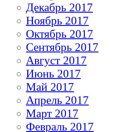
Декабрь 2017
Ноябрь 2017
Октябрь 2017
Сентябрь 2017
Август 2017
Июнь 2017
Май 2017
Апрель 2017
Март 2017
Февраль 2017