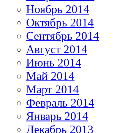
Ноябрь 2014
Октябрь 2014
Сентябрь 2014
Август 2014
Июнь 2014
Май 2014
Март 2014
Февраль 2014
Январь 2014
Декабрь 2013