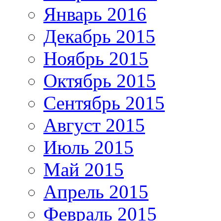
Январь 2016
Декабрь 2015
Ноябрь 2015
Октябрь 2015
Сентябрь 2015
Август 2015
Июль 2015
Май 2015
Апрель 2015
Февраль 2015