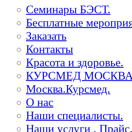
Семинары БЭСТ.
Бесплатные мероприя
Заказать
Контакты
Красота и здоровье.
КУРСМЕД МОСКВА
Москва.Курсмед.
О нас
Наши специалисты.
Наши услуги . Прайс