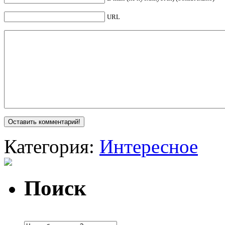
URL
Категория:
Интересное
Поиск