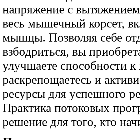
напряжение с вытяжением,
весь мышечный корсет, вк
мышцы. Позволяя себе отд
взбодриться, вы приобрет
улучшаете способности к
раскрепощаетесь и активи
ресурсы для успешного р
Практика потоковых прог
решение для того, кто нач