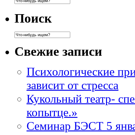
Поиск
Свежие записи
Психологические при
зависит от стресса
Кукольный театр- сп
копытце.»
Семинар БЭСТ 5 янв