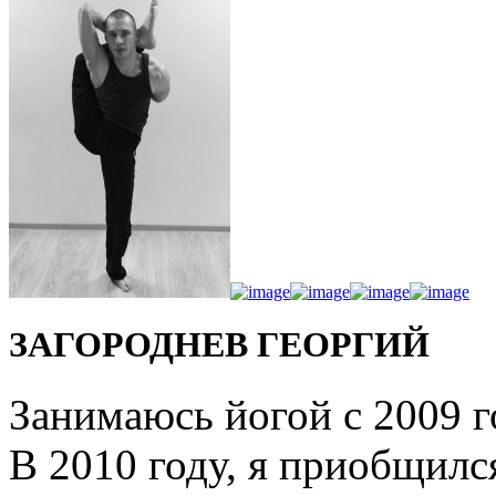
ЗАГОРОДНЕВ ГЕОРГИЙ
Занимаюсь йогой с 2009 г
В 2010 году, я приобщилс