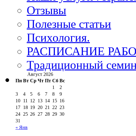
Отзывы
Полезные статьи
Психология.
РАСПИСАНИЕ РАБО
Традиционный семина
Август 2026
Пн
Вт
Ср
Чт
Пт
Сб
Вс
1
2
3
4
5
6
7
8
9
10
11
12
13
14
15
16
17
18
19
20
21
22
23
24
25
26
27
28
29
30
31
« Янв