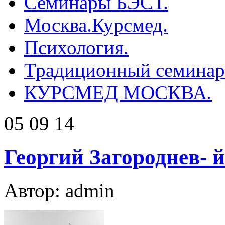
Семинары БЭСТ.
Москва.Курсмед.
Психология.
Традиционный семинар 
КУРСМЕД МОСКВА.
05 09 14
Георгий Загороднев- й
Автор: admin