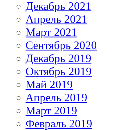
Декабрь 2021
Апрель 2021
Март 2021
Сентябрь 2020
Декабрь 2019
Октябрь 2019
Май 2019
Апрель 2019
Март 2019
Февраль 2019