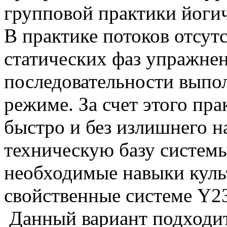
групповой практики йоги
В практике потоков отсу
статических фаз упражнен
последовательности выпо
режиме. За счет этого п
быстро и без излишнего 
техническую базу систем
необходимые навыки куль
свойственные системе Y2
Данный вариант подходи