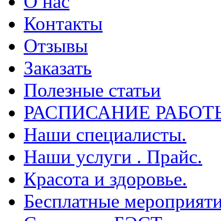
О нас
Контакты
Отзывы
Заказать
Полезные статьи
РАСПИСАНИЕ РАБОТ
Наши специалисты.
Наши услуги . Прайс.
Красота и здоровье.
Бесплатные мероприяти