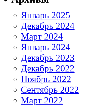
Январь 2025
Декабрь 2024
Март 2024
Январь 2024
Декабрь 2023
Декабрь 2022
Ноябрь 2022
Сентябрь 2022
Март 2022