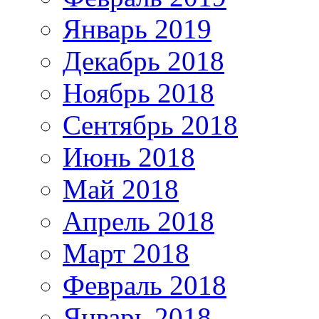
Январь 2019
Декабрь 2018
Ноябрь 2018
Сентябрь 2018
Июнь 2018
Май 2018
Апрель 2018
Март 2018
Февраль 2018
Январь 2018