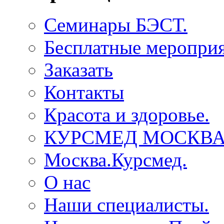
Семинары БЭСТ.
Бесплатные мероприя
Заказать
Контакты
Красота и здоровье.
КУРСМЕД МОСКВА
Москва.Курсмед.
О нас
Наши специалисты.