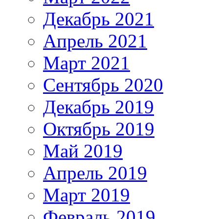
Декабрь 2021
Апрель 2021
Март 2021
Сентябрь 2020
Декабрь 2019
Октябрь 2019
Май 2019
Апрель 2019
Март 2019
Февраль 2019