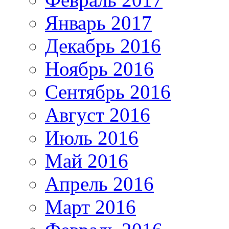
Январь 2017
Декабрь 2016
Ноябрь 2016
Сентябрь 2016
Август 2016
Июль 2016
Май 2016
Апрель 2016
Март 2016