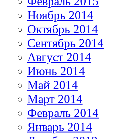
Февраль 2015
Ноябрь 2014
Октябрь 2014
Сентябрь 2014
Август 2014
Июнь 2014
Май 2014
Март 2014
Февраль 2014
Январь 2014