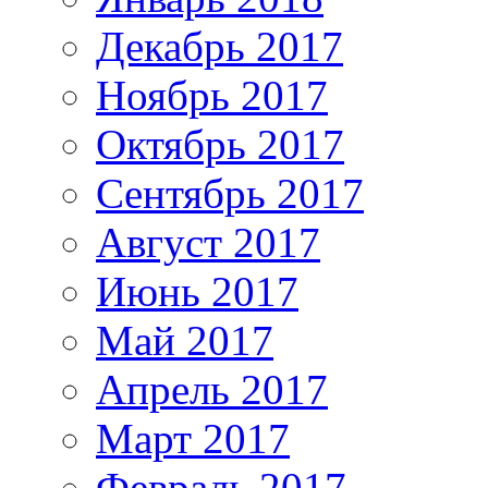
Декабрь 2017
Ноябрь 2017
Октябрь 2017
Сентябрь 2017
Август 2017
Июнь 2017
Май 2017
Апрель 2017
Март 2017
Февраль 2017