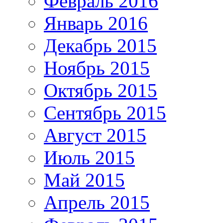
Февраль 2016
Январь 2016
Декабрь 2015
Ноябрь 2015
Октябрь 2015
Сентябрь 2015
Август 2015
Июль 2015
Май 2015
Апрель 2015