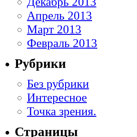
Декабрь 2013
Апрель 2013
Март 2013
Февраль 2013
Рубрики
Без рубрики
Интересное
Точка зрения.
Страницы