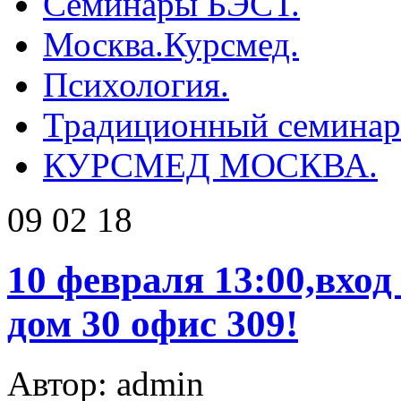
Семинары БЭСТ.
Москва.Курсмед.
Психология.
Традиционный семинар 
КУРСМЕД МОСКВА.
09 02 18
10 февраля 13:00,вход
дом 30 офис 309!
Автор: admin