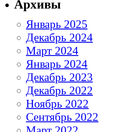
Архивы
Январь 2025
Декабрь 2024
Март 2024
Январь 2024
Декабрь 2023
Декабрь 2022
Ноябрь 2022
Сентябрь 2022
Март 2022