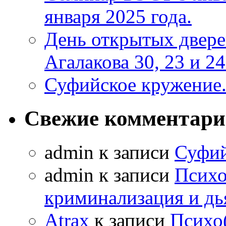
января 2025 года.
День открытых двер
Агалакова 30, 23 и 24
Суфийское кружение
Свежие комментар
admin к записи
Суфий
admin к записи
Психо
криминализация и дь
Atrax
к записи
Психо(