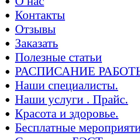
О нас
Контакты
Отзывы
Заказать
Полезные статьи
РАСПИСАНИЕ РАБОТ
Наши специалисты.
Наши услуги . Прайс.
Красота и здоровье.
Бесплатные мероприяти